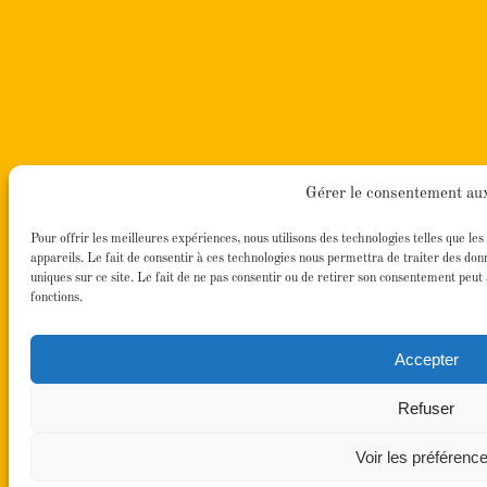
Gérer le consentement au
Pour offrir les meilleures expériences, nous utilisons des technologies telles que l
appareils. Le fait de consentir à ces technologies nous permettra de traiter des do
uniques sur ce site. Le fait de ne pas consentir ou de retirer son consentement peut a
fonctions.
Accepter
Refuser
Voir les préférenc