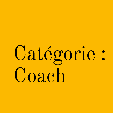
Catégorie :
Coach