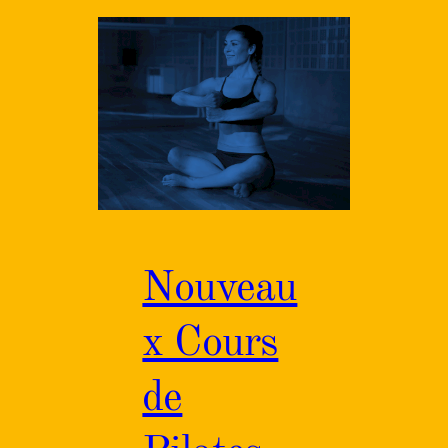
Nouveau
x Cours
de