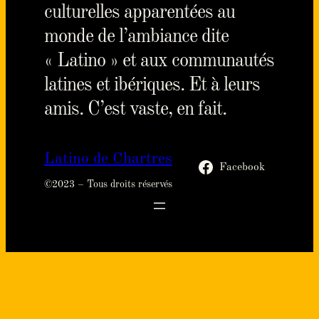
culturelles apparentées au
monde de l’ambiance dite
« Latino » et aux communautés
latines et ibériques. Et à leurs
amis. C’est vaste, en fait.
Latino de Chartres
Facebook
©️2023 – Tous droits réservés