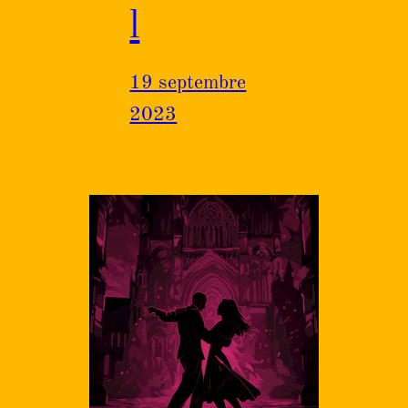
l
19 septembre
2023