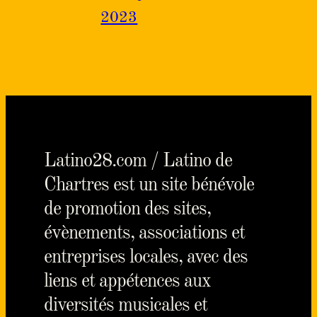
2023
Latino28.com / Latino de
Chartres est un site bénévole
de promotion des sites,
évènements, associations et
entreprises locales, avec des
liens et appétences aux
diversités musicales et