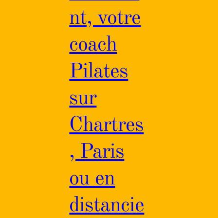
nt, votre
coach
Pilates
sur
Chartres
, Paris
ou en
distancie